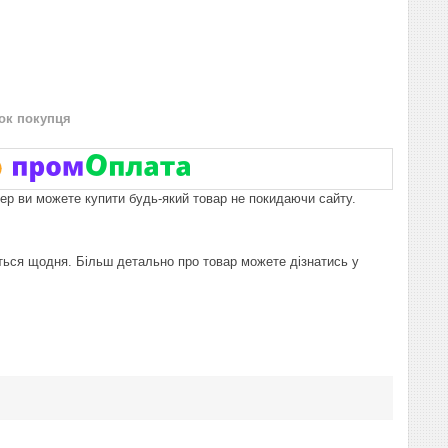
нок покупця
пер ви можете купити будь-який товар не покидаючи сайту.
юються щодня. Більш детально про товар можете дізнатись у