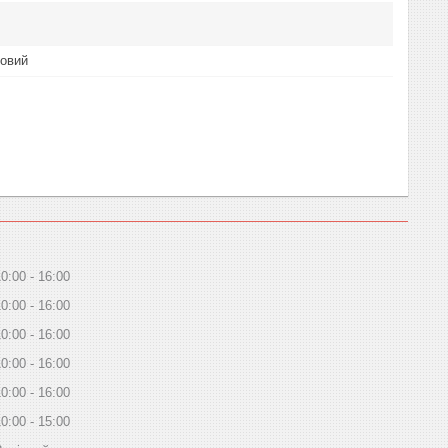
ровий
10:00
16:00
10:00
16:00
10:00
16:00
10:00
16:00
10:00
16:00
10:00
15:00