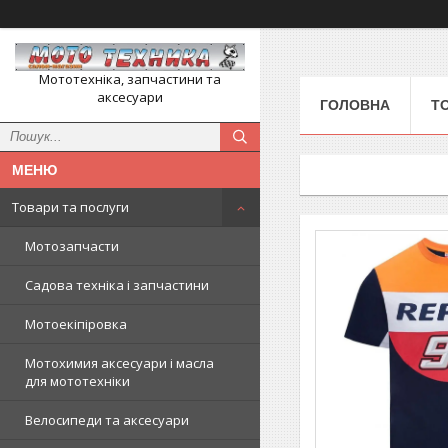
Мототехніка, запчастини та
аксесуари
ГОЛОВНА
Т
Товари та послуги
Мотозапчасти
Садова техніка і запчастини
Мотоекіпіровка
Мотохимия аксесуари і масла
для мототехніки
Велосипеди та аксесуари