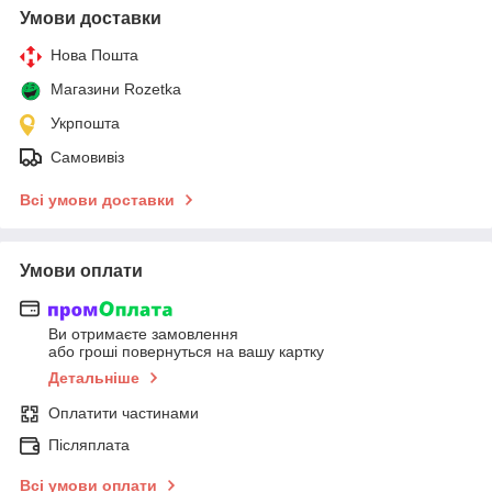
Умови доставки
Нова Пошта
Магазини Rozetka
Укрпошта
Самовивіз
Всі умови доставки
Умови оплати
Ви отримаєте замовлення
або гроші повернуться на вашу картку
Детальніше
Оплатити частинами
Післяплата
Всі умови оплати