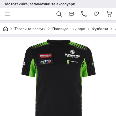
Мототехніка, запчастини та аксесуари
Товари та послуги
Повсякденний одяг
Футболки