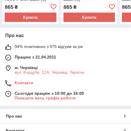
865
865
865
₴
₴
Купити
Купити
Про нас
94% позитивних з 975 відгуків за рік
Працює з 21.04.2011
м. Чернівці
вул. Кордуби, 12А, Чернівці, Україна
Контакти
Сьогодні працює з 10:00 до 16:00
Показати весь графік роботи
Про нас
Контакти