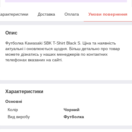
арактеристики
Доставка
Оплата
Умови повернення
Опис
Футболка Kawasaki SBK T-Shirt Black S. Ціна та наявність
актуальні і оновлюються щодня. Більш детально про товар
можете дізнатись у наших менеджерів по контактних
телефонах вказаних на сайті.
Характеристики
Основні
Колір
Чорний
Вид виробу
Футболка