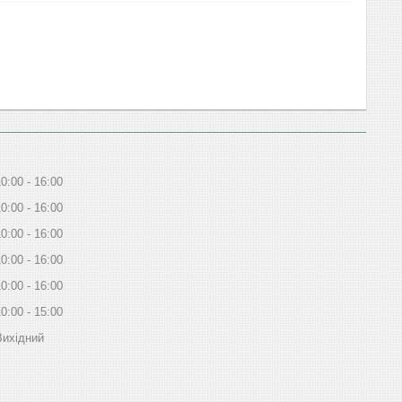
10:00
16:00
10:00
16:00
10:00
16:00
10:00
16:00
10:00
16:00
10:00
15:00
Вихідний