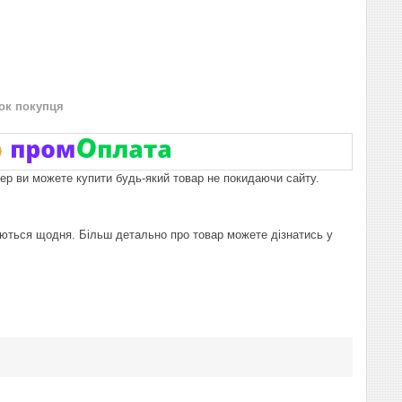
нок покупця
пер ви можете купити будь-який товар не покидаючи сайту.
влюються щодня. Більш детально про товар можете дізнатись у