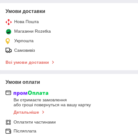
Умови доставки
Нова Пошта
Магазини Rozetka
Укрпошта
Самовивіз
Всі умови доставки
Умови оплати
Ви отримаєте замовлення
або гроші повернуться на вашу картку
Детальніше
Оплатити частинами
Післяплата