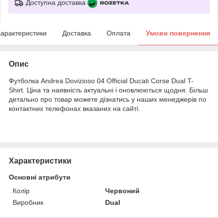
Доступна доставка
арактеристики
Доставка
Оплата
Умови повернення
Опис
Футболка Andrea Dovizioso 04 Official Ducati Corse Dual T-
Shirt. Ціна та наявність актуальні і оновлюються щодня. Більш
детально про товар можете дізнатись у наших менеджерів по
контактних телефонах вказаних на сайті.
Характеристики
Основні атрибути
Колір
Червоний
Виробник
Dual