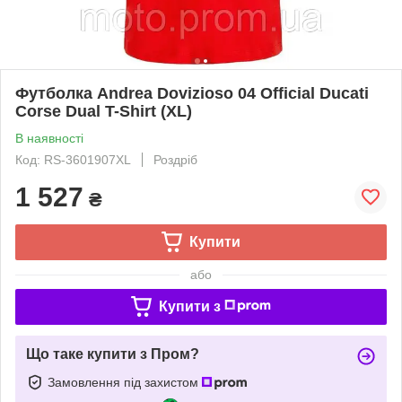
Футболка Andrea Dovizioso 04 Official Ducati
Corse Dual T-Shirt (XL)
В наявності
Код: RS-3601907XL
Роздріб
1 527
₴
Купити
або
Купити з
Що таке купити з Пром?
Замовлення під захистом