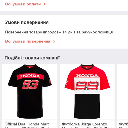
Всі умови оплати
Умови повернення
Повернення товару впродовж 14 днів за рахунок покупця
Всі умови повернення
Подібні товари компанії
Official Dual Honda Marc
Футболка Jorge Lorenzo
Футб