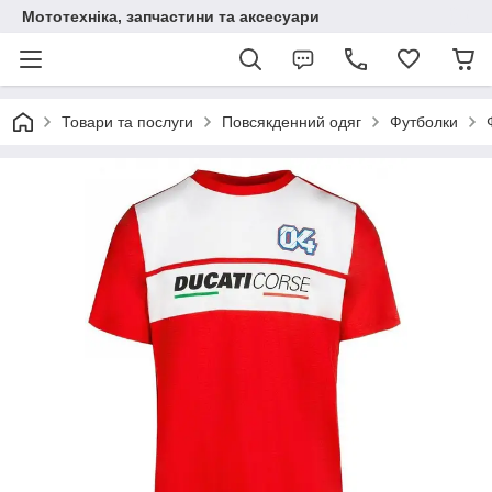
Мототехніка, запчастини та аксесуари
Товари та послуги
Повсякденний одяг
Футболки