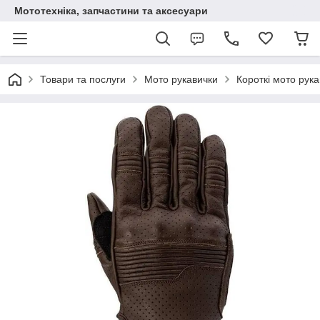
Мототехніка, запчастини та аксесуари
Товари та послуги
Мото рукавички
Короткі мото рук