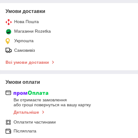
Умови доставки
Нова Пошта
Магазини Rozetka
Укрпошта
Самовивіз
Всі умови доставки
Умови оплати
Ви отримаєте замовлення
або гроші повернуться на вашу картку
Детальніше
Оплатити частинами
Післяплата