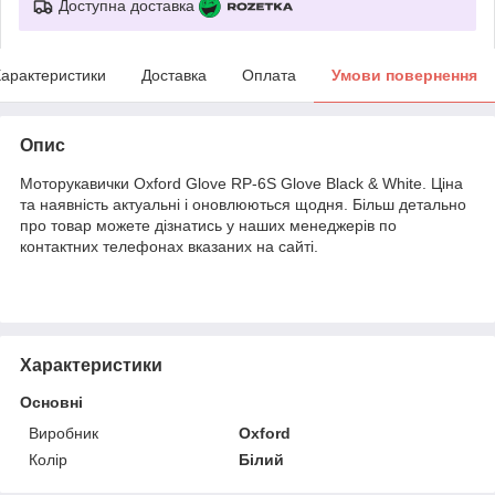
Доступна доставка
арактеристики
Доставка
Оплата
Умови повернення
Опис
Моторукавички Oxford Glove RP-6S Glove Black & White. Ціна
та наявність актуальні і оновлюються щодня. Більш детально
про товар можете дізнатись у наших менеджерів по
контактних телефонах вказаних на сайті.
Характеристики
Основні
Виробник
Oxford
Колір
Білий