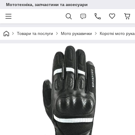
Мототехніка, запчастини та аксесуари
Товари та послуги
Мото рукавички
Короткі мото рук