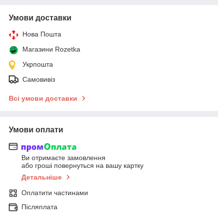
Умови доставки
Нова Пошта
Магазини Rozetka
Укрпошта
Самовивіз
Всі умови доставки
Умови оплати
Ви отримаєте замовлення
або гроші повернуться на вашу картку
Детальніше
Оплатити частинами
Післяплата