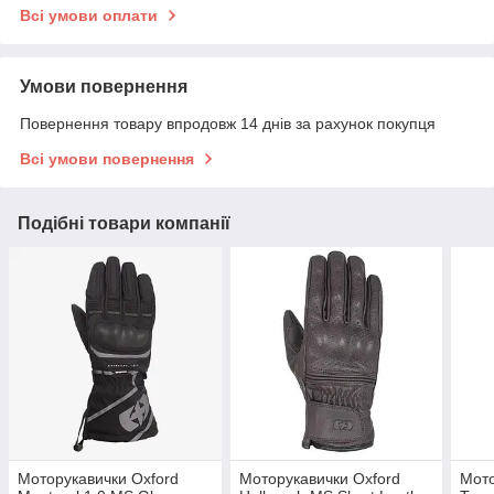
Всі умови оплати
Умови повернення
Повернення товару впродовж 14 днів за рахунок покупця
Всі умови повернення
Подібні товари компанії
Моторукавички Oxford
Моторукавички Oxford
Мото