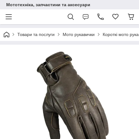
Мототехніка, запчастини та аксесуари
Товари та послуги
Мото рукавички
Короткі мото рук