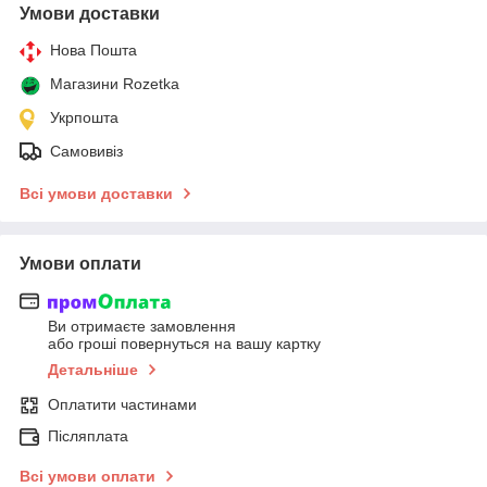
Умови доставки
Нова Пошта
Магазини Rozetka
Укрпошта
Самовивіз
Всі умови доставки
Умови оплати
Ви отримаєте замовлення
або гроші повернуться на вашу картку
Детальніше
Оплатити частинами
Післяплата
Всі умови оплати