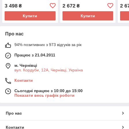
3 498
2 672
2 6
₴
₴
Купити
Купити
Про нас
94% позитивних з 973 відгуків за рік
Працює з 21.04.2011
м. Чернівці
вул. Кордуби, 12А, Чернівці, Україна
Контакти
Сьогодні працює з 10:00 до 15:00
Показати весь графік роботи
Про нас
Контакти