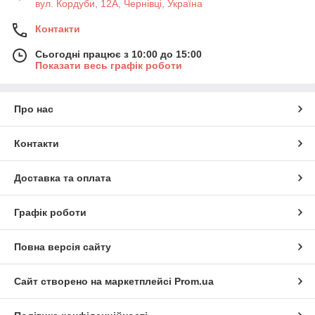
вул. Кордуби, 12А, Чернівці, Україна
Контакти
Сьогодні працює з 10:00 до 15:00
Показати весь графік роботи
Про нас
Контакти
Доставка та оплата
Графік роботи
Повна версія сайту
Сайт створено на маркетплейсі
Prom.ua