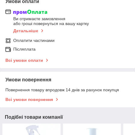
Умови оплати
Ви отримаєте замовлення
або гроші повернуться на вашу картку
Детальніше
Оплатити частинами
Післяплата
Всі умови оплати
Умови повернення
Повернення товару впродовж 14 днів за рахунок покупця
Всі умови повернення
Подібні товари компанії