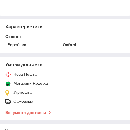
Характеристики
Основні
Виробник
Oxford
Умови доставки
Нова Пошта
Магазини Rozetka
Укрпошта
Самовивіз
Всі умови доставки