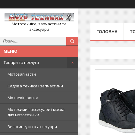
Мототехніка, запчастини та
аксесуари
ГОЛОВНА
Т
Товари та послуги
Мотозапчасти
Садова техніка і запчастини
Мотоекіпіровка
Мотохимия аксесуари і масла
для мототехніки
Велосипеди та аксесуари