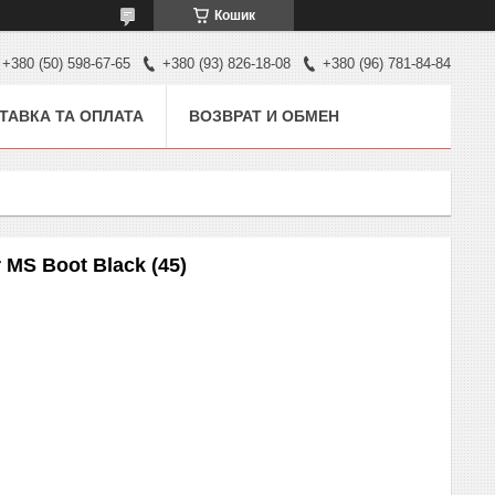
Кошик
+380 (50) 598-67-65
+380 (93) 826-18-08
+380 (96) 781-84-84
ТАВКА ТА ОПЛАТА
ВОЗВРАТ И ОБМЕН
 MS Boot Black (45)