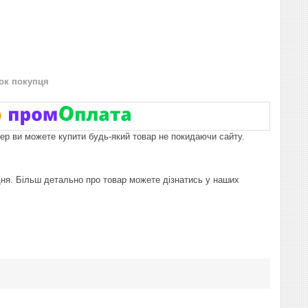
нок покупця
пер ви можете купити будь-який товар не покидаючи сайту.
дня. Більш детально про товар можете дізнатись у наших