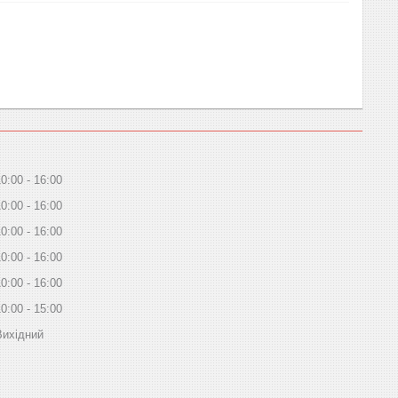
10:00
16:00
10:00
16:00
10:00
16:00
10:00
16:00
10:00
16:00
10:00
15:00
Вихідний