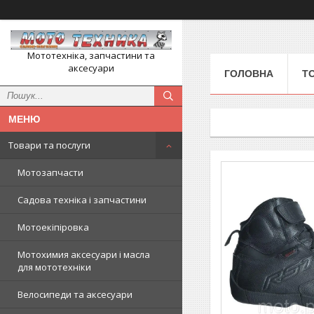
Мототехніка, запчастини та
аксесуари
ГОЛОВНА
Т
Товари та послуги
Мотозапчасти
Садова техніка і запчастини
Мотоекіпіровка
Мотохимия аксесуари і масла
для мототехніки
Велосипеди та аксесуари