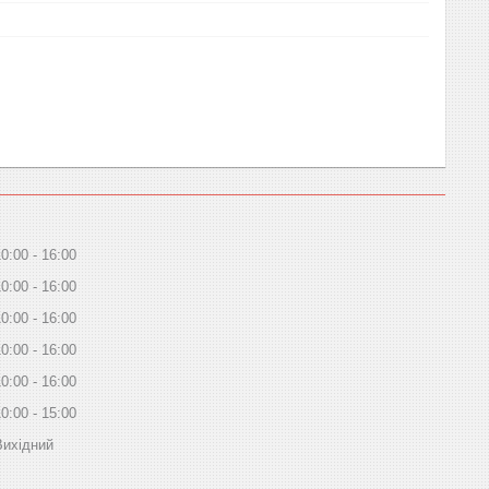
10:00
16:00
10:00
16:00
10:00
16:00
10:00
16:00
10:00
16:00
10:00
15:00
Вихідний