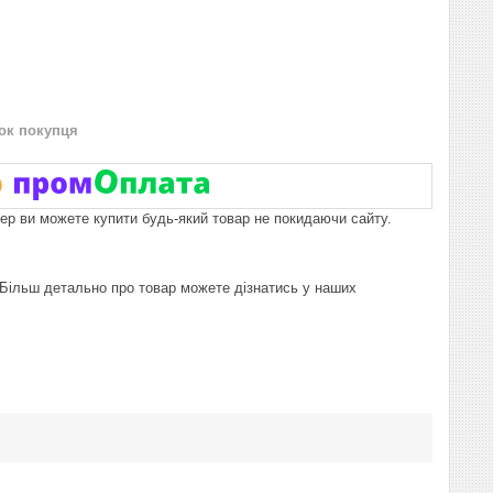
нок покупця
пер ви можете купити будь-який товар не покидаючи сайту.
 Більш детально про товар можете дізнатись у наших