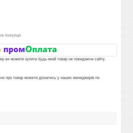
нок покупця
пер ви можете купити будь-який товар не покидаючи сайту.
ьно про товар можете дізнатись у наших менеджерів по