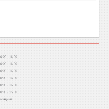
10:00
16:00
10:00
16:00
10:00
16:00
10:00
16:00
10:00
16:00
10:00
15:00
Вихідний