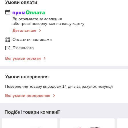
Умови оплати
Ви отримаєте замовлення
або гроші повернуться на вашу картку
Детальніше
Оплатити частинами
Післяплата
Всі умови оплати
Умови повернення
Повернення товару впродовж 14 днів за рахунок покупця
Всі умови повернення
Подібні товари компанії