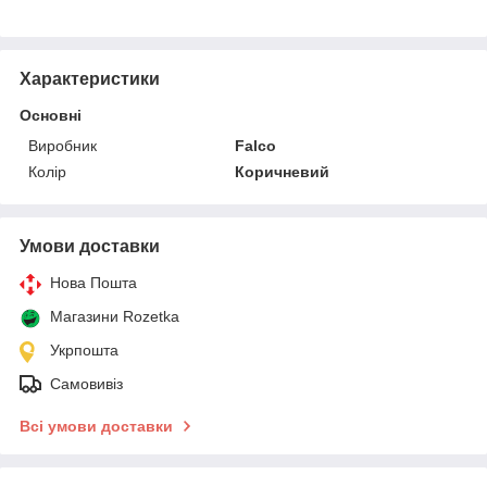
Характеристики
Основні
Виробник
Falco
Колір
Коричневий
Умови доставки
Нова Пошта
Магазини Rozetka
Укрпошта
Самовивіз
Всі умови доставки