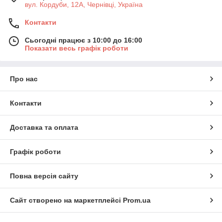
вул. Кордуби, 12А, Чернівці, Україна
Контакти
Сьогодні працює з 10:00 до 16:00
Показати весь графік роботи
Про нас
Контакти
Доставка та оплата
Графік роботи
Повна версія сайту
Сайт створено на маркетплейсі
Prom.ua