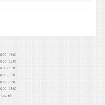
10:00
16:00
10:00
16:00
10:00
16:00
10:00
16:00
10:00
16:00
10:00
15:00
Вихідний