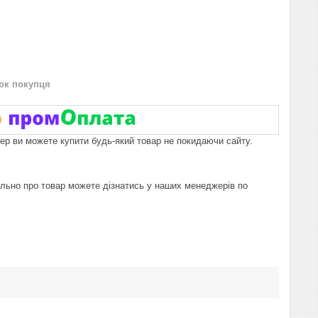
нок покупця
пер ви можете купити будь-який товар не покидаючи сайту.
тально про товар можете дізнатись у наших менеджерів по