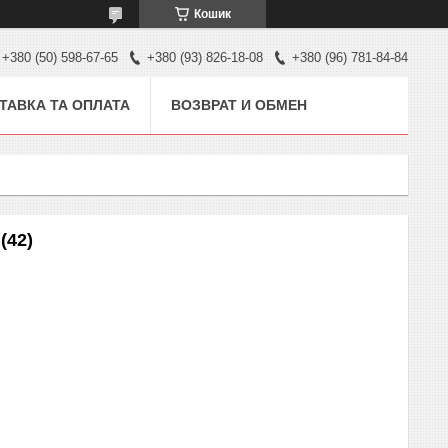
Кошик
+380 (50) 598-67-65
+380 (93) 826-18-08
+380 (96) 781-84-84
ТАВКА ТА ОПЛАТА
ВОЗВРАТ И ОБМЕН
(42)