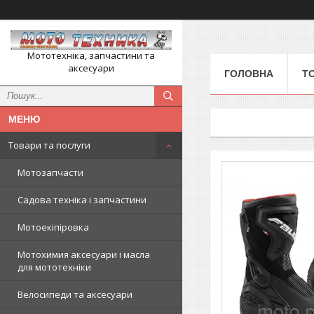
Мототехніка, запчастини та
аксесуари
ГОЛОВНА
Т
Товари та послуги
Мотозапчасти
Садова техніка і запчастини
Мотоекіпіровка
Мотохимия аксесуари і масла
для мототехніки
Велосипеди та аксесуари