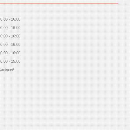
10:00
16:00
10:00
16:00
10:00
16:00
10:00
16:00
10:00
16:00
10:00
15:00
Вихідний