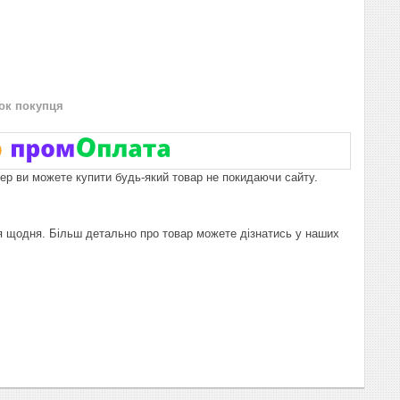
нок покупця
пер ви можете купити будь-який товар не покидаючи сайту.
я щодня. Більш детально про товар можете дізнатись у наших