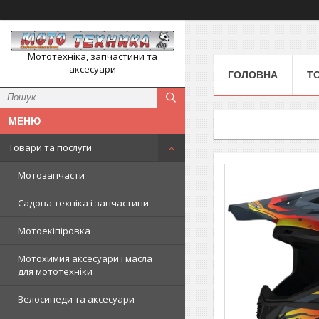
Мототехніка, запчастини та
аксесуари
ГОЛОВНА
Т
Товари та послуги
Мотозапчасти
Садова техніка і запчастини
Мотоекіпіровка
Мотохимия аксесуари і масла
для мототехніки
Велосипеди та аксесуари