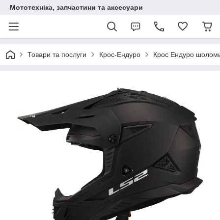
Мототехніка, запчастини та аксесуари
Товари та послуги
Крос-Ендуро
Крос Ендуро шолом