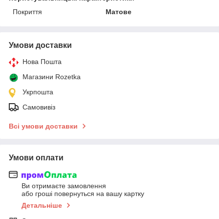
Покриття
Матове
Умови доставки
Нова Пошта
Магазини Rozetka
Укрпошта
Самовивіз
Всі умови доставки
Умови оплати
Ви отримаєте замовлення
або гроші повернуться на вашу картку
Детальніше