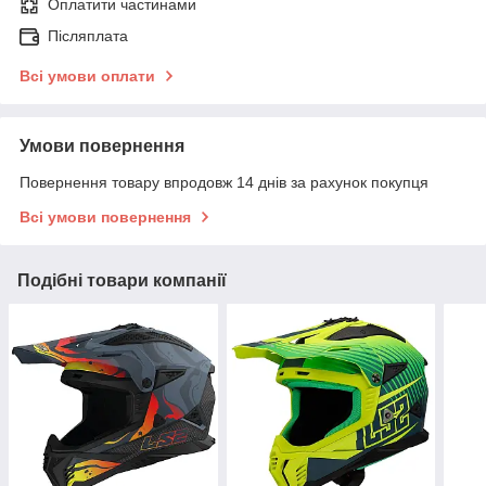
Оплатити частинами
Післяплата
Всі умови оплати
Умови повернення
Повернення товару впродовж 14 днів за рахунок покупця
Всі умови повернення
Подібні товари компанії