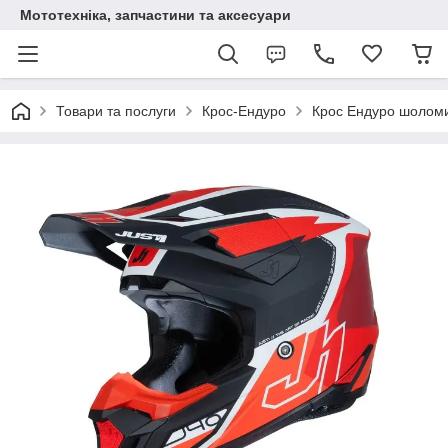
Мототехніка, запчастини та аксесуари
Товари та послуги
Крос-Ендуро
Крос Ендуро шолом