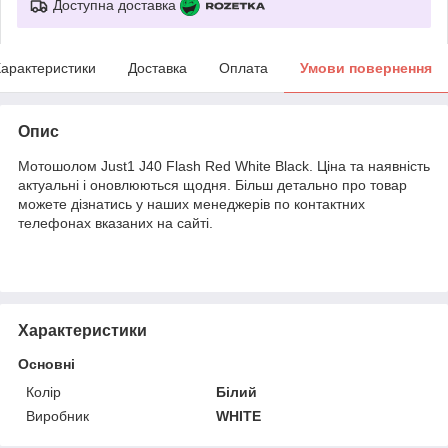
Доступна доставка
арактеристики
Доставка
Оплата
Умови повернення
Опис
Мотошолом Just1 J40 Flash Red White Black. Ціна та наявність
актуальні і оновлюються щодня. Більш детально про товар
можете дізнатись у наших менеджерів по контактних
телефонах вказаних на сайті.
Характеристики
Основні
Колір
Білий
Виробник
WHITE