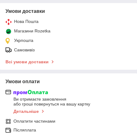
Умови доставки
Нова Пошта
Магазини Rozetka
Укрпошта
Самовивіз
Всі умови доставки
Умови оплати
Ви отримаєте замовлення
або гроші повернуться на вашу картку
Детальніше
Оплатити частинами
Післяплата