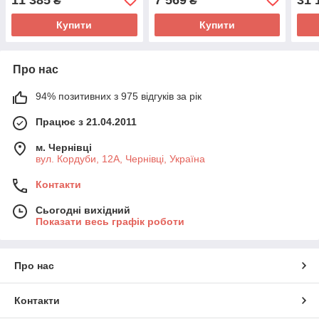
₴
₴
Купити
Купити
Про нас
94% позитивних з 975 відгуків за рік
Працює з 21.04.2011
м. Чернівці
вул. Кордуби, 12А, Чернівці, Україна
Контакти
Сьогодні вихідний
Показати весь графік роботи
Про нас
Контакти