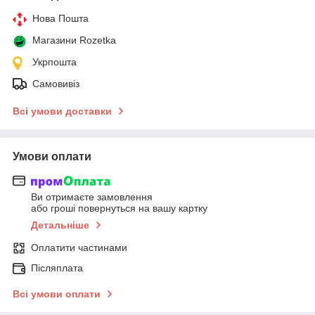
Нова Пошта
Магазини Rozetka
Укрпошта
Самовивіз
Всі умови доставки
Умови оплати
Ви отримаєте замовлення
або гроші повернуться на вашу картку
Детальніше
Оплатити частинами
Післяплата
Всі умови оплати