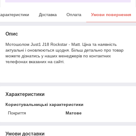
арактеристики
Доставка
Оплата
Умови повернення
Опис
Мотошолом Just1 J18 Rockstar - Matt. Ціна та наявність
актуальні і оновлюються щодня. Більш детально про товар
можете дізнатись у наших менеджерів по контактних
телефонах вказаних на сайті.
Характеристики
Користувальницькі характеристики
Покриття
Матове
Умови доставки