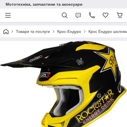
Мототехніка, запчастини та аксесуари
Товари та послуги
Крос-Ендуро
Крос Ендуро шолом