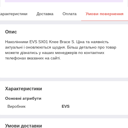
арактеристики
Доставка
Оплата
Умови повернення
Опис
Наколінники EVS SX01 Knee Brace S. Ціна та наявність
актуальні і оновлюються щодня. Більш детально про товар
можете дізнатись у наших менеджерів по контактних
телефонах вказаних на сайті.
Характеристики
Основні атрибути
Виробник
EVS
Умови доставки