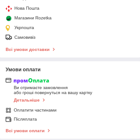
Нова Пошта
Магазини Rozetka
Укрпошта
Самовивіз
Всі умови доставки
Умови оплати
Ви отримаєте замовлення
або гроші повернуться на вашу картку
Детальніше
Оплатити частинами
Післяплата
Всі умови оплати