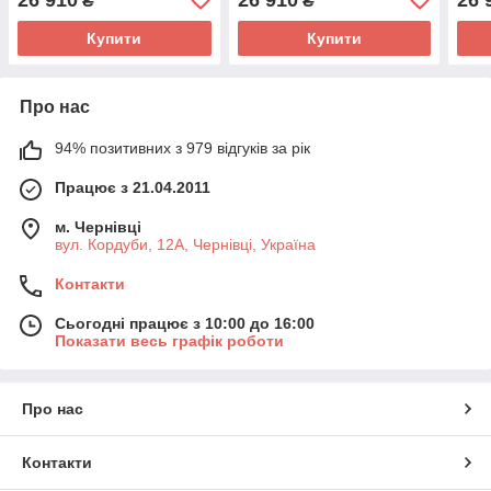
₴
₴
Купити
Купити
Про нас
94% позитивних з 979 відгуків за рік
Працює з 21.04.2011
м. Чернівці
вул. Кордуби, 12А, Чернівці, Україна
Контакти
Сьогодні працює з 10:00 до 16:00
Показати весь графік роботи
Про нас
Контакти