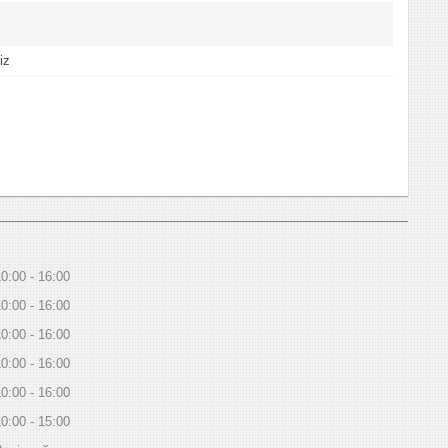
iz
10:00
16:00
10:00
16:00
10:00
16:00
10:00
16:00
10:00
16:00
10:00
15:00