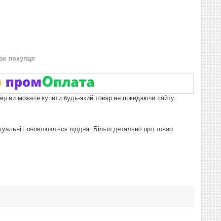
нок покупця
пер ви можете купити будь-який товар не покидаючи сайту.
ь актуальні і оновлюються щодня. Більш детально про товар