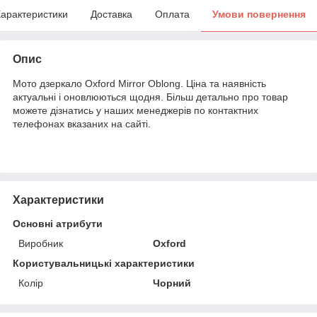
арактеристики
Доставка
Оплата
Умови повернення
Опис
Мото дзеркало Oxford Mirror Oblong. Ціна та наявність
актуальні і оновлюються щодня. Більш детально про товар
можете дізнатись у наших менеджерів по контактних
телефонах вказаних на сайті.
Характеристики
Основні атрибути
Виробник
Oxford
Користувальницькі характеристики
Колір
Чорний