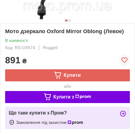
Мото дзеркало Oxford Mirror Oblong (Левое)
В наявності
Код: RS-OX574
Роздріб
891
₴
Купити
або
Купити з
Що таке купити з Пром?
Замовлення під захистом