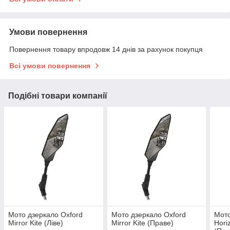
Умови повернення
Повернення товару впродовж 14 днів за рахунок покупця
Всі умови повернення
Подібні товари компанії
Мото дзеркало Oxford
Мото дзеркало Oxford
Мото
Mirror Kite (Ліве)
Mirror Kite (Праве)
Hori