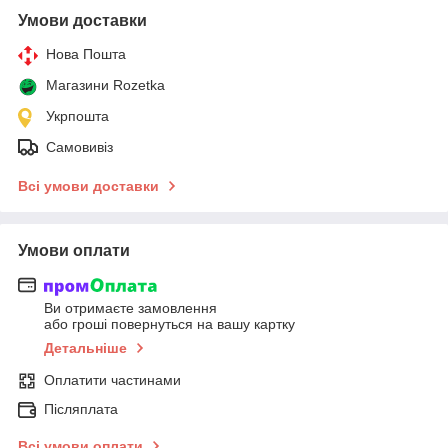
Умови доставки
Нова Пошта
Магазини Rozetka
Укрпошта
Самовивіз
Всі умови доставки
Умови оплати
Ви отримаєте замовлення
або гроші повернуться на вашу картку
Детальніше
Оплатити частинами
Післяплата
Всі умови оплати