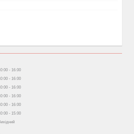
10:00
16:00
10:00
16:00
10:00
16:00
10:00
16:00
10:00
16:00
10:00
15:00
Вихідний