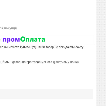
нок покупця
пер ви можете купити будь-який товар не покидаючи сайту.
ня. Більш детально про товар можете дізнатись у наших