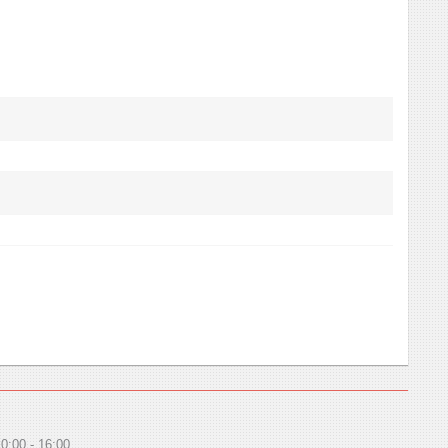
10:00
16:00