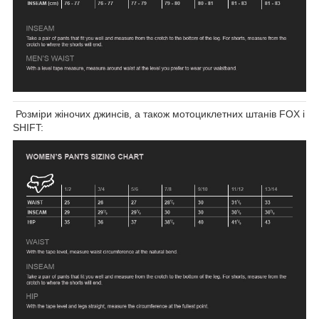
Розміри жіночих джинсів, а також мотоциклетних штанів FOX і
SHIFT: