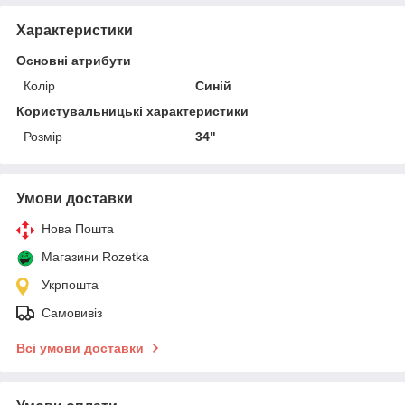
Характеристики
Основні атрибути
Колір
Синій
Користувальницькі характеристики
Розмір
34"
Умови доставки
Нова Пошта
Магазини Rozetka
Укрпошта
Самовивіз
Всі умови доставки