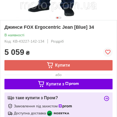
Джинси FOX Ergocentric Jean [Blue] 34
В наявності
Код: KB-43227-142-134
Роздріб
5 059
₴
Купити
або
Купити з
Що таке купити з Пром?
Замовлення під захистом
Доступна доставка