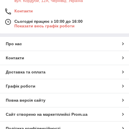
вул. Кордуби, 12А, Чернівці, Україна
Контакти
Сьогодні працює з 10:00 до 16:00
Показати весь графік роботи
Про нас
Контакти
Доставка та оплата
Графік роботи
Повна версія сайту
Сайт створено на маркетплейсі
Prom.ua
Політика конфіденційності