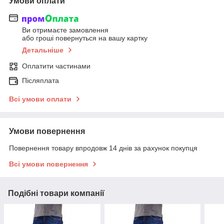
Умови оплати
Ви отримаєте замовлення
або гроші повернуться на вашу картку
Детальніше
Оплатити частинами
Післяплата
Всі умови оплати
Умови повернення
Повернення товару впродовж 14 днів за рахунок покупця
Всі умови повернення
Подібні товари компанії