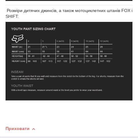
Розміри дитячих джинсів, а також мотоциклетних штанів FOX і
SHIFT:
Приховати