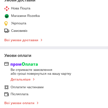
Умови доставки
Нова Пошта
Магазини Rozetka
Укрпошта
Самовивіз
Всі умови доставки
Умови оплати
Ви отримаєте замовлення
або гроші повернуться на вашу картку
Детальніше
Оплатити частинами
Післяплата
Всі умови оплати