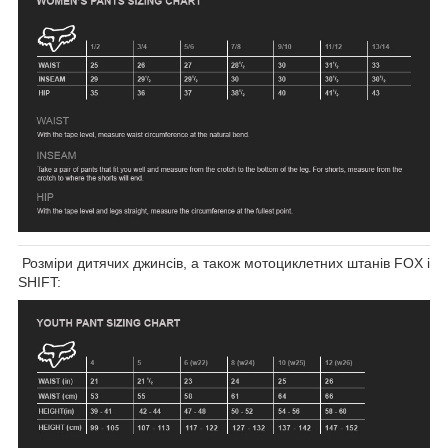
Розміри дитячих джинсів, а також мотоциклетних штанів FOX і
SHIFT: