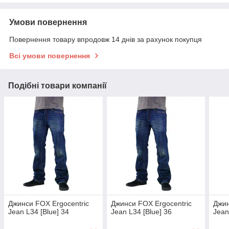
Умови повернення
Повернення товару впродовж 14 днів за рахунок покупця
Всі умови повернення
Подібні товари компанії
Джинси FOX Ergocentric
Джинси FOX Ergocentric
Джин
Jean L34 [Blue] 34
Jean L34 [Blue] 36
Jean