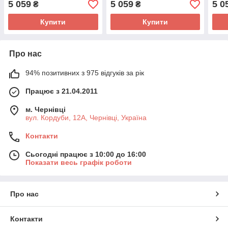
5 059
5 059
5 0
₴
₴
Купити
Купити
Про нас
94% позитивних з 975 відгуків за рік
Працює з 21.04.2011
м. Чернівці
вул. Кордуби, 12А, Чернівці, Україна
Контакти
Сьогодні працює з 10:00 до 16:00
Показати весь графік роботи
Про нас
Контакти