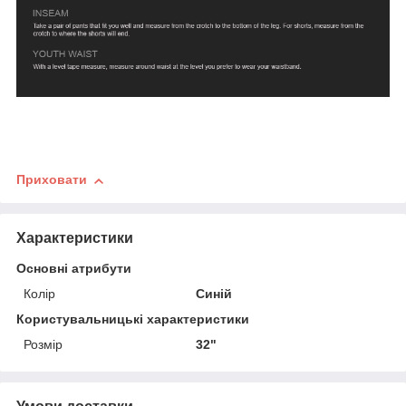
Приховати
Характеристики
Основні атрибути
Колір
Синій
Користувальницькі характеристики
Розмір
32"