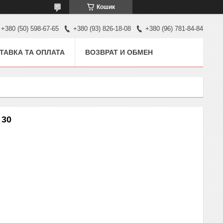
Кошик
+380 (50) 598-67-65
+380 (93) 826-18-08
+380 (96) 781-84-84
ТАВКА ТА ОПЛАТА
ВОЗВРАТ И ОБМЕН
 30