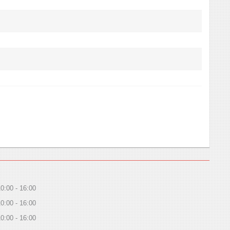
10:00
16:00
10:00
16:00
10:00
16:00