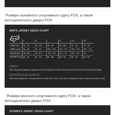
Розміри чоловічого спортивного одягу FOX, а також
мотоциклетного джерсі FOX:
Розміри жіночого спортивного одягу FOX, а також
мотоциклетних джерсі FOX: