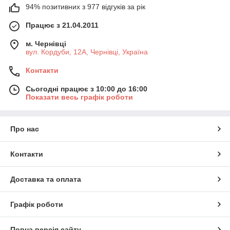
94% позитивних з 977 відгуків за рік
Працює з 21.04.2011
м. Чернівці
вул. Кордуби, 12А, Чернівці, Україна
Контакти
Сьогодні працює з 10:00 до 16:00
Показати весь графік роботи
Про нас
Контакти
Доставка та оплата
Графік роботи
Повна версія сайту