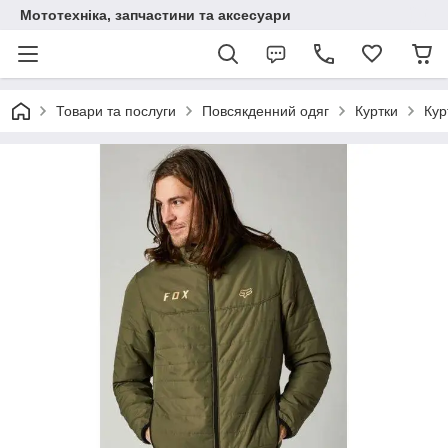
Мототехніка, запчастини та аксесуари
Товари та послуги
Повсякденний одяг
Куртки
Кур