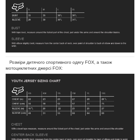
Розміри дитячого спортивного одягу FOX, а також
мотоциклетних джерсі FOX: