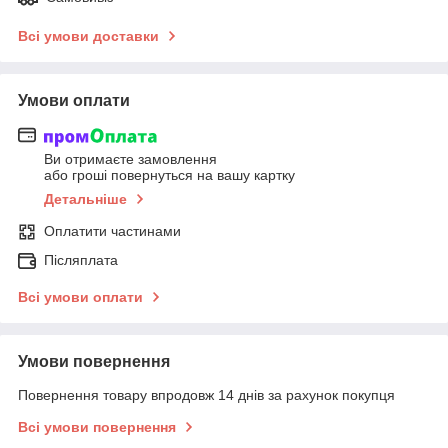
Всі умови доставки
Умови оплати
Ви отримаєте замовлення
або гроші повернуться на вашу картку
Детальніше
Оплатити частинами
Післяплата
Всі умови оплати
Умови повернення
Повернення товару впродовж 14 днів за рахунок покупця
Всі умови повернення