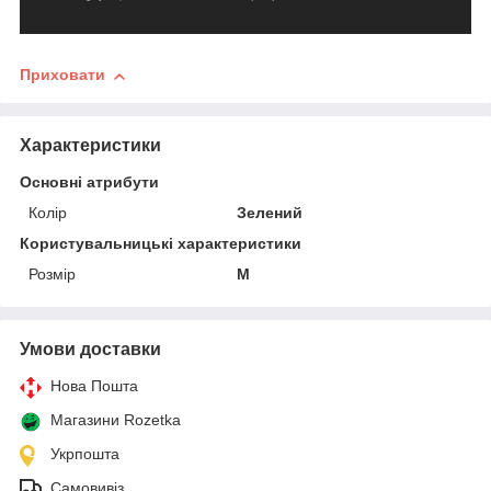
Приховати
Характеристики
Основні атрибути
Колір
Зелений
Користувальницькі характеристики
Розмір
M
Умови доставки
Нова Пошта
Магазини Rozetka
Укрпошта
Самовивіз