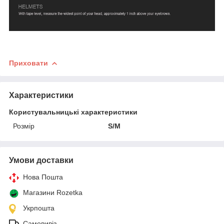
Приховати
Характеристики
Користувальницькі характеристики
Розмір
S/M
Умови доставки
Нова Пошта
Магазини Rozetka
Укрпошта
Самовивіз