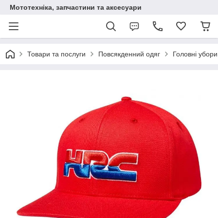
Мототехніка, запчастини та аксесуари
Товари та послуги
Повсякденний одяг
Головні убори