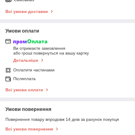
Всі умови доставки
Умови оплати
Ви отримаєте замовлення
або гроші повернуться на вашу картку
Детальніше
Оплатити частинами
Післяплата
Всі умови оплати
Умови повернення
Повернення товару впродовж 14 днів за рахунок покупця
Всі умови повернення