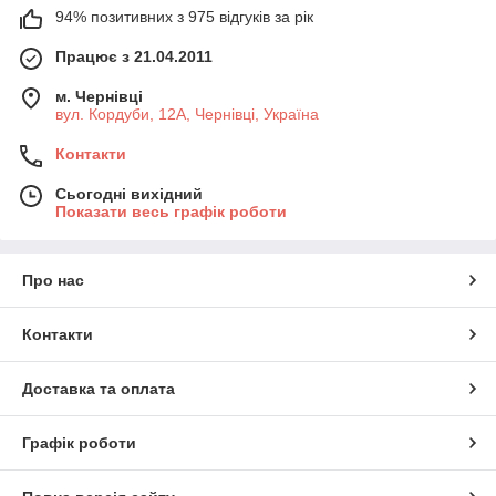
94% позитивних з 975 відгуків за рік
Працює з 21.04.2011
м. Чернівці
вул. Кордуби, 12А, Чернівці, Україна
Контакти
Сьогодні вихідний
Показати весь графік роботи
Про нас
Контакти
Доставка та оплата
Графік роботи