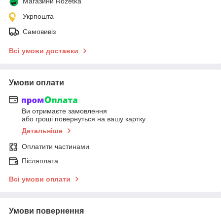
Магазини Rozetka
Укрпошта
Самовивіз
Всі умови доставки
Умови оплати
Ви отримаєте замовлення
або гроші повернуться на вашу картку
Детальніше
Оплатити частинами
Післяплата
Всі умови оплати
Умови повернення