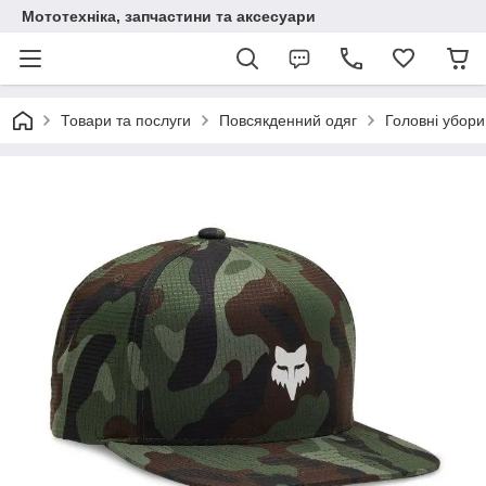
Мототехніка, запчастини та аксесуари
Товари та послуги
Повсякденний одяг
Головні убори