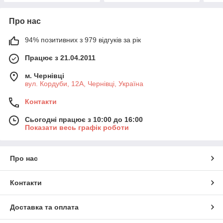
Про нас
94% позитивних з 979 відгуків за рік
Працює з 21.04.2011
м. Чернівці
вул. Кордуби, 12А, Чернівці, Україна
Контакти
Сьогодні працює з 10:00 до 16:00
Показати весь графік роботи
Про нас
Контакти
Доставка та оплата