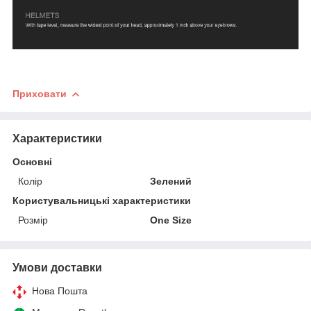
Приховати
Характеристики
Основні
Колір
Зелений
Користувальницькі характеристики
Розмір
One Size
Умови доставки
Нова Пошта