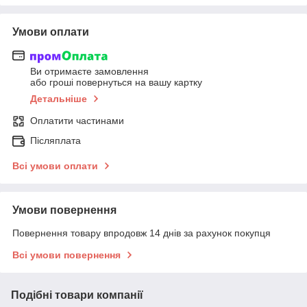
Умови оплати
Ви отримаєте замовлення
або гроші повернуться на вашу картку
Детальніше
Оплатити частинами
Післяплата
Всі умови оплати
Умови повернення
Повернення товару впродовж 14 днів за рахунок покупця
Всі умови повернення
Подібні товари компанії