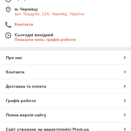
м. Чернівці
вул. Кордуби, 12А, Чернівці, Україна
Контакти
Сьогодні вихідний
Показати весь графік роботи
Про нас
Контакти
Доставка та оплата
Графік роботи
Повна версія сайту
Сайт створено на маркетплейсі
Prom.ua