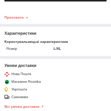
Приховати
Характеристики
Користувальницькі характеристики
Розмір
L/XL
Умови доставки
Нова Пошта
Магазини Rozetka
Укрпошта
Самовивіз
Всі умови доставки