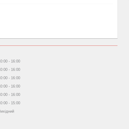
10:00
16:00
10:00
16:00
10:00
16:00
10:00
16:00
10:00
16:00
10:00
15:00
Вихідний