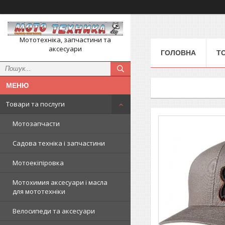
Мототехніка, запчастини та
аксесуари
ГОЛОВНА
Т
Товари та послуги
Мотозапчасти
Садова техніка і запчастини
Мотоекіпіровка
Мотохимия аксесуари і масла
для мототехніки
Велосипеди та аксесуари