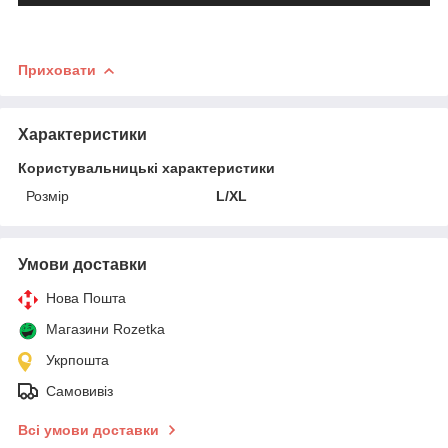
Приховати
Характеристики
Користувальницькі характеристики
Розмір
L/XL
Умови доставки
Нова Пошта
Магазини Rozetka
Укрпошта
Самовивіз
Всі умови доставки