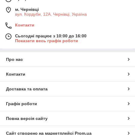
м. Чернівці
вул. Кордуби, 12А, Чернівці, Україна
Контакти
Сьогодні працює з 10:00 до 16:00
Показати весь графік роботи
Про нас
Контакти
Доставка та оплата
Графік роботи
Повна версія сайту
Сайт створено на маркетплейсі
Prom.ua