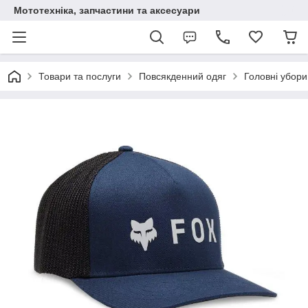
Мототехніка, запчастини та аксесуари
Товари та послуги
Повсякденний одяг
Головні убори