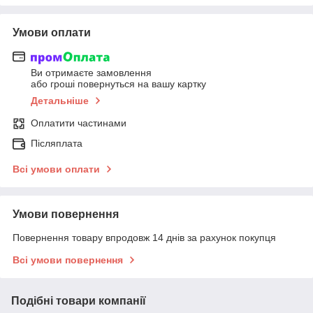
Умови оплати
Ви отримаєте замовлення
або гроші повернуться на вашу картку
Детальніше
Оплатити частинами
Післяплата
Всі умови оплати
Умови повернення
Повернення товару впродовж 14 днів за рахунок покупця
Всі умови повернення
Подібні товари компанії