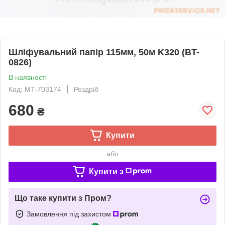
Шліфувальний папір 115мм, 50м K320 (BT-
0826)
В наявності
Код: MT-703174
Роздріб
680
₴
Купити
або
Купити з
Що таке купити з Пром?
Замовлення під захистом