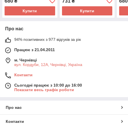
680
731
680
₴
₴
Купити
Купити
Про нас
94% позитивних з 977 відгуків за рік
Працює з 21.04.2011
м. Чернівці
вул. Кордуби, 12А, Чернівці, Україна
Контакти
Сьогодні працює з 10:00 до 16:00
Показати весь графік роботи
Про нас
Контакти