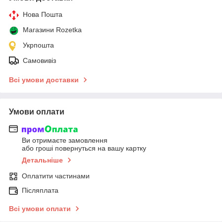
Нова Пошта
Магазини Rozetka
Укрпошта
Самовивіз
Всі умови доставки
Умови оплати
Ви отримаєте замовлення
або гроші повернуться на вашу картку
Детальніше
Оплатити частинами
Післяплата
Всі умови оплати