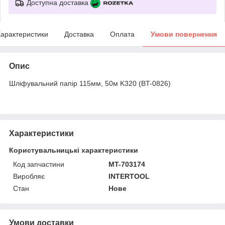
Доступна доставка
арактеристики
Доставка
Оплата
Умови повернення
Опис
Шліфувальний папір 115мм, 50м K320 (BT-0826)
Характеристики
Користувальницькі характеристики
Код запчастини
MT-703174
Виробляє
INTERTOOL
Стан
Нове
Умови доставки