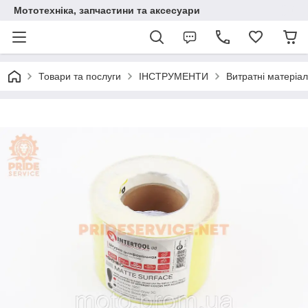
Мототехніка, запчастини та аксесуари
Товари та послуги
ІНСТРУМЕНТИ
Витратні матеріа