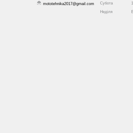
Субота
mototehnika2017@gmail.com
Неділя