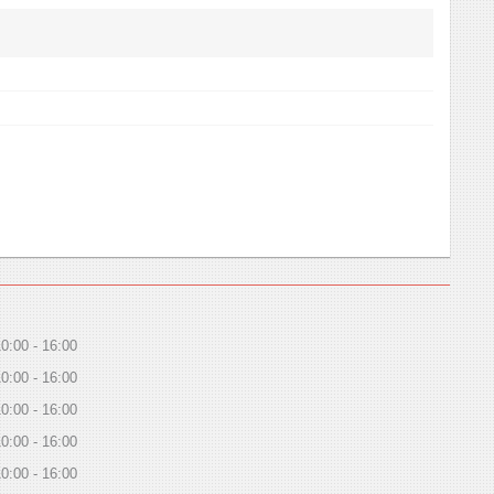
10:00
16:00
10:00
16:00
10:00
16:00
10:00
16:00
10:00
16:00