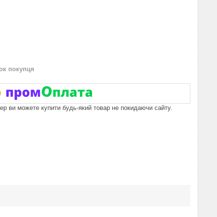
нок покупця
пер ви можете купити будь-який товар не покидаючи сайту.