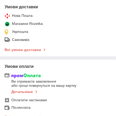
Умови доставки
Нова Пошта
Магазини Rozetka
Укрпошта
Самовивіз
Всі умови доставки
Умови оплати
Ви отримаєте замовлення
або гроші повернуться на вашу картку
Детальніше
Оплатити частинами
Післяплата