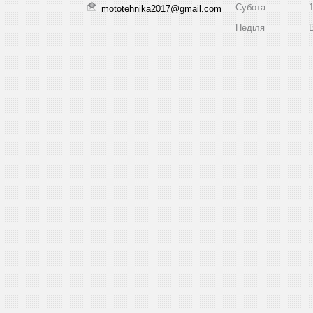
Субота
mototehnika2017@gmail.com
Неділя