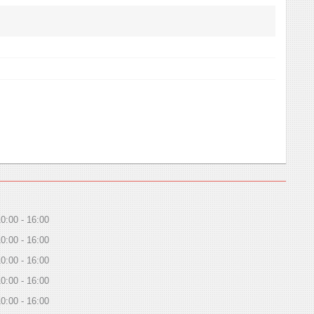
10:00
16:00
10:00
16:00
10:00
16:00
10:00
16:00
10:00
16:00