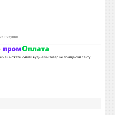
нок покупця
пер ви можете купити будь-який товар не покидаючи сайту.