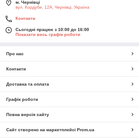
м. Чернівці
вул. Кордуби, 12А, Чернівці, Україна
Контакти
Сьогодні працює з 10:00 до 16:00
Показати весь графік роботи
Про нас
Контакти
Доставка та оплата
Графік роботи
Повна версія сайту
Сайт створено на маркетплейсі
Prom.ua