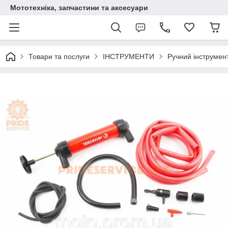
Мототехніка, запчастини та аксесуари
Товари та послуги
ІНСТРУМЕНТИ
Ручний інструмен