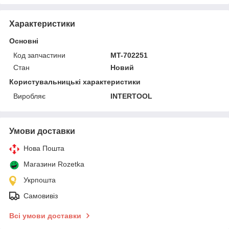
Характеристики
Основні
Код запчастини
MT-702251
Стан
Новий
Користувальницькі характеристики
Виробляє
INTERTOOL
Умови доставки
Нова Пошта
Магазини Rozetka
Укрпошта
Самовивіз
Всі умови доставки