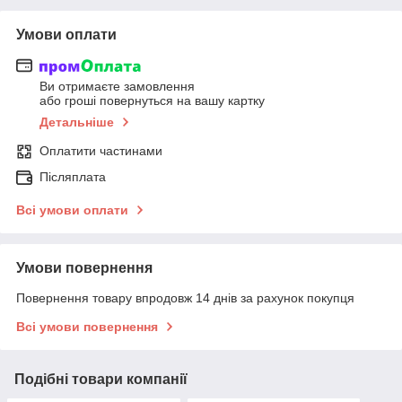
Умови оплати
Ви отримаєте замовлення
або гроші повернуться на вашу картку
Детальніше
Оплатити частинами
Післяплата
Всі умови оплати
Умови повернення
Повернення товару впродовж 14 днів за рахунок покупця
Всі умови повернення
Подібні товари компанії