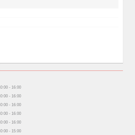
10:00
16:00
10:00
16:00
10:00
16:00
10:00
16:00
10:00
16:00
10:00
15:00