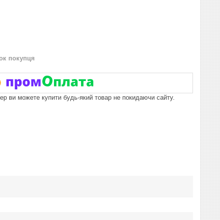
нок покупця
пер ви можете купити будь-який товар не покидаючи сайту.