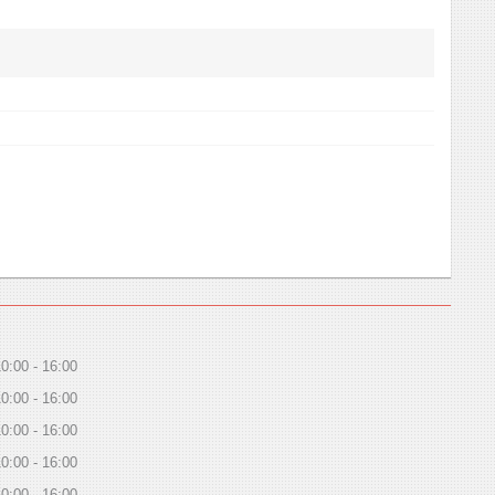
10:00
16:00
10:00
16:00
10:00
16:00
10:00
16:00
10:00
16:00