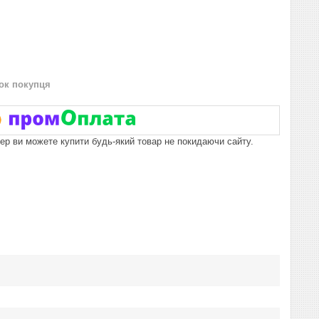
нок покупця
пер ви можете купити будь-який товар не покидаючи сайту.