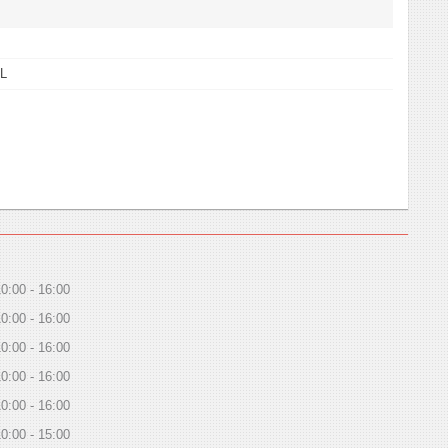
L
10:00
16:00
10:00
16:00
10:00
16:00
10:00
16:00
10:00
16:00
10:00
15:00