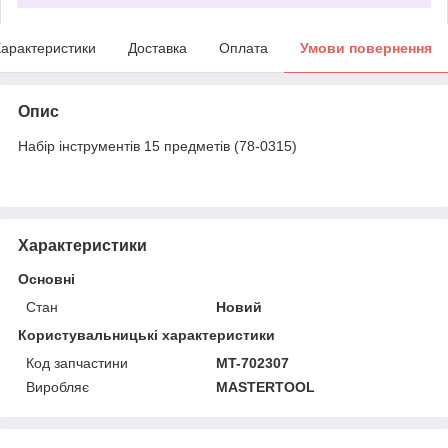
арактеристики
Доставка
Оплата
Умови повернення
Опис
Набір інструментів 15 предметів (78-0315)
Характеристики
Основні
Стан
Новий
Користувальницькі характеристики
Код запчастини
MT-702307
Виробляє
MASTERTOOL