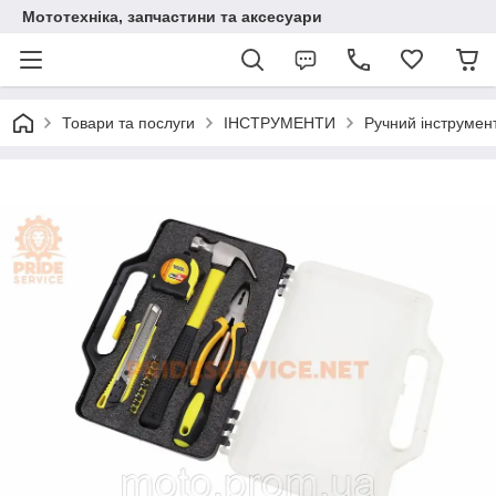
Мототехніка, запчастини та аксесуари
Товари та послуги
ІНСТРУМЕНТИ
Ручний інструмен