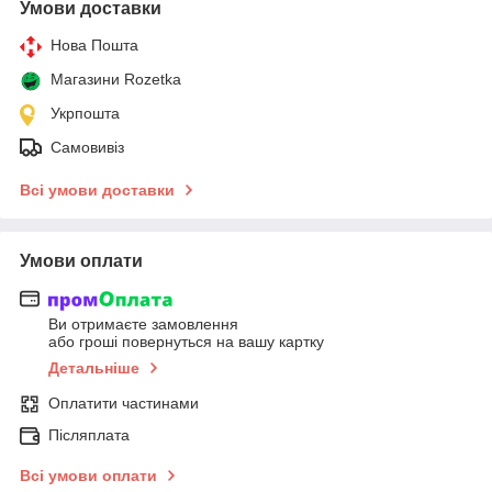
Умови доставки
Нова Пошта
Магазини Rozetka
Укрпошта
Самовивіз
Всі умови доставки
Умови оплати
Ви отримаєте замовлення
або гроші повернуться на вашу картку
Детальніше
Оплатити частинами
Післяплата
Всі умови оплати