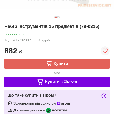
Набір інструментів 15 предметів (78-0315)
В наявності
Код: MT-702307
Роздріб
882
₴
Купити
або
Купити з
Що таке купити з Пром?
Замовлення під захистом
Доступна доставка