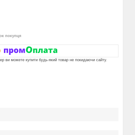
нок покупця
пер ви можете купити будь-який товар не покидаючи сайту.