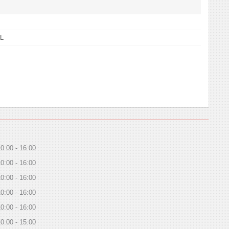
L
10:00
16:00
10:00
16:00
10:00
16:00
10:00
16:00
10:00
16:00
10:00
15:00