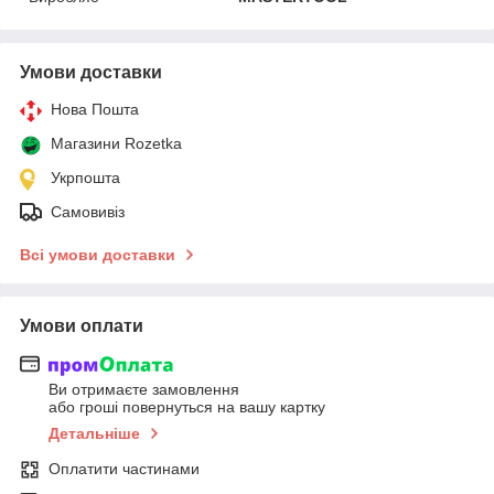
Умови доставки
Нова Пошта
Магазини Rozetka
Укрпошта
Самовивіз
Всі умови доставки
Умови оплати
Ви отримаєте замовлення
або гроші повернуться на вашу картку
Детальніше
Оплатити частинами