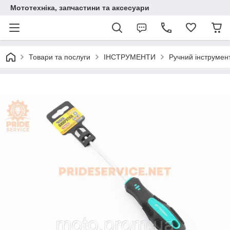
Мототехніка, запчастини та аксесуари
Товари та послуги
ІНСТРУМЕНТИ
Ручний інструмен