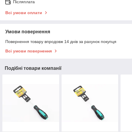
Післяплата
Всі умови оплати
Умови повернення
Повернення товару впродовж 14 днів за рахунок покупця
Всі умови повернення
Подібні товари компанії