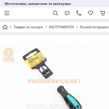
Мототехніка, запчастини та аксесуари
Товари та послуги
ІНСТРУМЕНТИ
Ручний інструмен