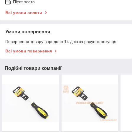
Післяплата
Всі умови оплати
Умови повернення
Повернення товару впродовж 14 днів за рахунок покупця
Всі умови повернення
Подібні товари компанії