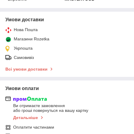
Умови доставки
Нова Пошта
Магазини Rozetka
Укрпошта
Самовивіз
Всі умови доставки
Умови оплати
Ви отримаєте замовлення
або гроші повернуться на вашу картку
Детальніше
Оплатити частинами