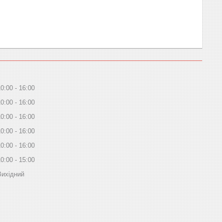
10:00
16:00
10:00
16:00
10:00
16:00
10:00
16:00
10:00
16:00
10:00
15:00
Вихідний