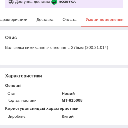
Доступна доставка
арактеристики
Доставка
Оплата
Умови повернення
Опис
Вал вилки вимикання зчеплення L-275мм (200.21.014)
Характеристики
Основні
Стан
Новий
Код запчастини
MT-615008
Користувальницькі характеристики
Виробляє
Китай