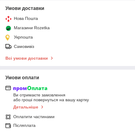
Умови доставки
Нова Пошта
Магазини Rozetka
Укрпошта
Самовивіз
Всі умови доставки
Умови оплати
Ви отримаєте замовлення
або гроші повернуться на вашу картку
Детальніше
Оплатити частинами
Післяплата