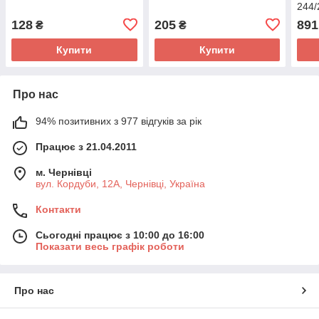
244/
128
205
891
₴
₴
Купити
Купити
Про нас
94% позитивних з 977 відгуків за рік
Працює з 21.04.2011
м. Чернівці
вул. Кордуби, 12А, Чернівці, Україна
Контакти
Сьогодні працює з 10:00 до 16:00
Показати весь графік роботи
Про нас