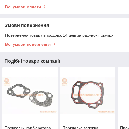
Всі умови оплати
Умови повернення
Повернення товару впродовж 14 днів за рахунок покупця
Всі умови повернення
Подібні товари компанії
Прокладки карбюратора
Прокладка головки
Прок