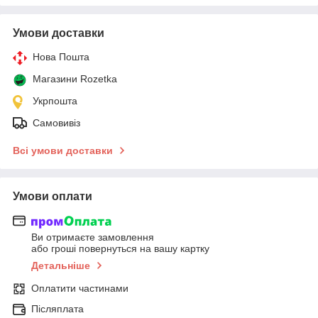
Умови доставки
Нова Пошта
Магазини Rozetka
Укрпошта
Самовивіз
Всі умови доставки
Умови оплати
Ви отримаєте замовлення
або гроші повернуться на вашу картку
Детальніше
Оплатити частинами
Післяплата