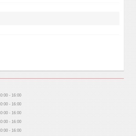
10:00
16:00
10:00
16:00
10:00
16:00
10:00
16:00
10:00
16:00