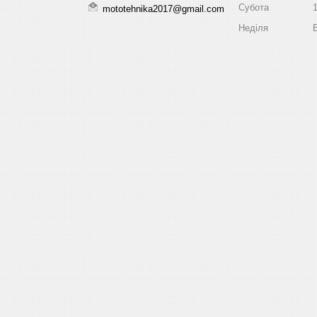
Субота
mototehnika2017@gmail.com
Неділя