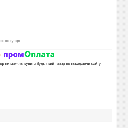
нок покупця
пер ви можете купити будь-який товар не покидаючи сайту.