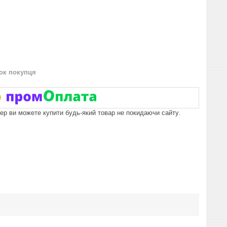
нок покупця
пер ви можете купити будь-який товар не покидаючи сайту.