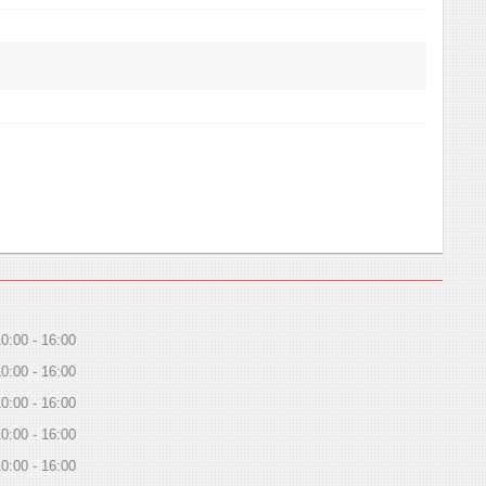
10:00
16:00
10:00
16:00
10:00
16:00
10:00
16:00
10:00
16:00