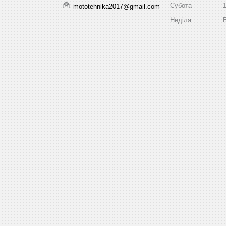
Субота
mototehnika2017@gmail.com
Неділя