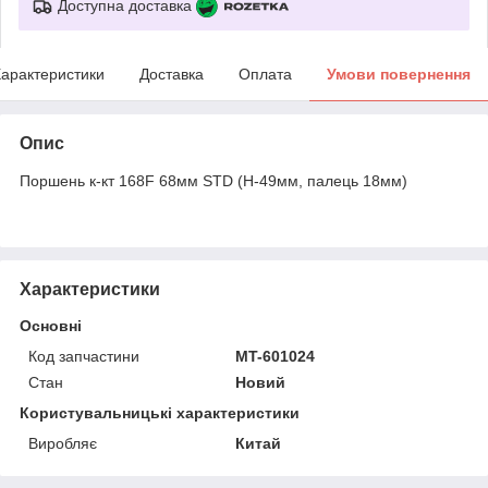
Доступна доставка
арактеристики
Доставка
Оплата
Умови повернення
Опис
Поршень к-кт 168F 68мм STD (H-49мм, палець 18мм)
Характеристики
Основні
Код запчастини
MT-601024
Стан
Новий
Користувальницькі характеристики
Виробляє
Китай