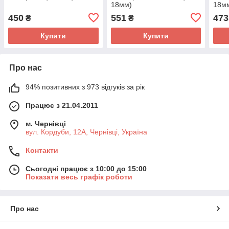
18мм)
18м
450
551
473
₴
₴
Купити
Купити
Про нас
94% позитивних з 973 відгуків за рік
Працює з 21.04.2011
м. Чернівці
вул. Кордуби, 12А, Чернівці, Україна
Контакти
Сьогодні працює з 10:00 до 15:00
Показати весь графік роботи
Про нас