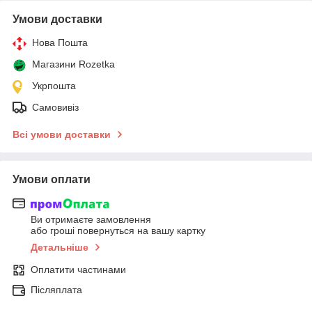
Умови доставки
Нова Пошта
Магазини Rozetka
Укрпошта
Самовивіз
Всі умови доставки
Умови оплати
Ви отримаєте замовлення
або гроші повернуться на вашу картку
Детальніше
Оплатити частинами
Післяплата