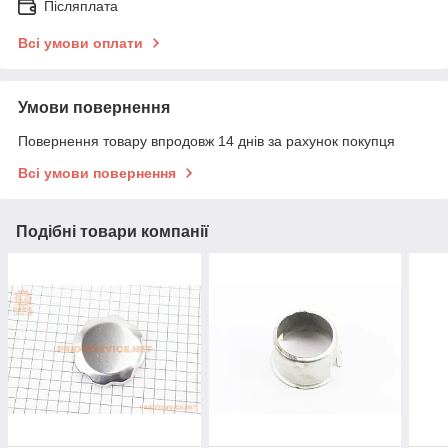
Післяплата
Всі умови оплати
Умови повернення
Повернення товару впродовж 14 днів за рахунок покупця
Всі умови повернення
Подібні товари компанії