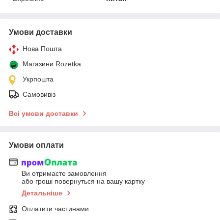
Умови доставки
Нова Пошта
Магазини Rozetka
Укрпошта
Самовивіз
Всі умови доставки
Умови оплати
Ви отримаєте замовлення
або гроші повернуться на вашу картку
Детальніше
Оплатити частинами